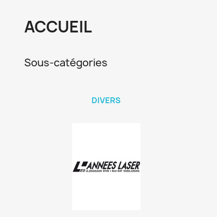
ACCUEIL
Sous-catégories
DIVERS