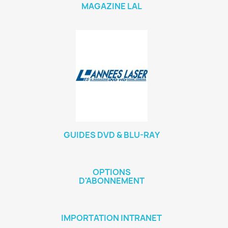
MAGAZINE LAL
GUIDES DVD & BLU-RAY
OPTIONS
D'ABONNEMENT
IMPORTATION INTRANET