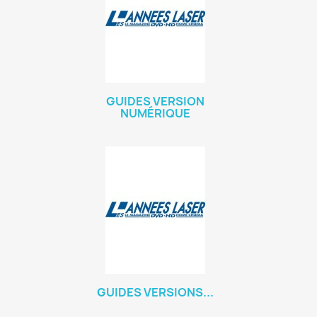
GUIDES VERSION
NUMÉRIQUE
GUIDES VERSIONS...