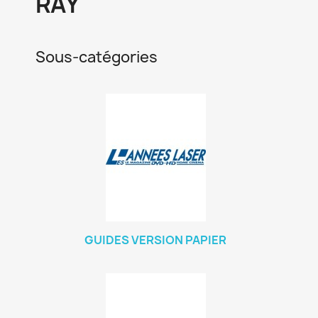
RAY
Sous-catégories
GUIDES VERSION PAPIER