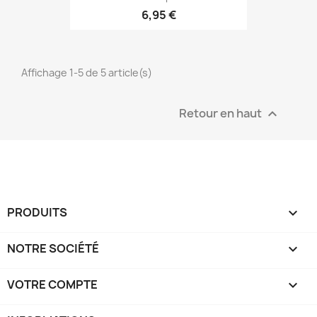
6,95 €
Affichage 1-5 de 5 article(s)
Retour en haut

PRODUITS

NOTRE SOCIÉTÉ

VOTRE COMPTE
