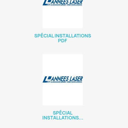
SPÉCIAL INSTALLATIONS
PDF
SPÉCIAL
INSTALLATIONS...