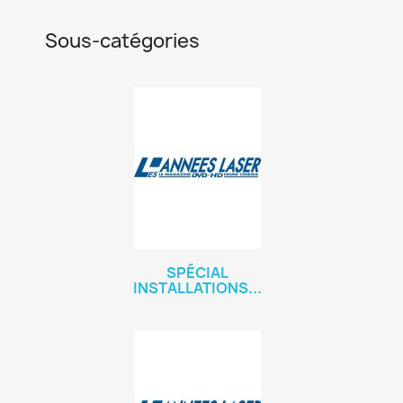
Sous-catégories
SPÉCIAL
INSTALLATIONS...