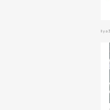
Il y a