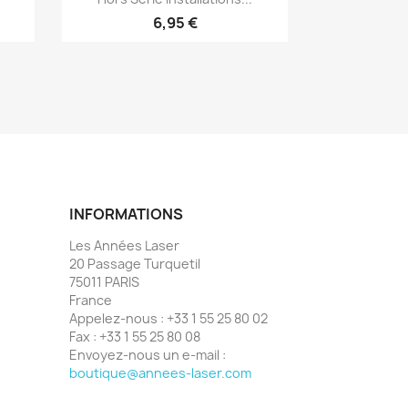
6,95 €
INFORMATIONS
Les Années Laser
20 Passage Turquetil
75011 PARIS
France
Appelez-nous :
+33 1 55 25 80 02
Fax :
+33 1 55 25 80 08
Envoyez-nous un e-mail :
boutique@annees-laser.com