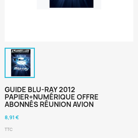
GUIDE BLU-RAY 2012
PAPIER+NUMÉRIQUE OFFRE
ABONNÉS RÉUNION AVION
8,91 €
TTC