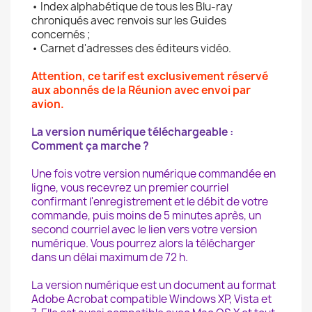
• Index alphabétique de tous les Blu-ray
chroniqués avec renvois sur les Guides
concernés ;
• Carnet d'adresses des éditeurs vidéo.
Attention, ce tarif est exclusivement réservé
aux abonnés de la Réunion avec envoi par
avion.
La version numérique téléchargeable :
Comment ça marche ?
Une fois votre version numérique commandée en
ligne, vous recevrez un premier courriel
confirmant l'enregistrement et le débit de votre
commande, puis moins de 5 minutes après, un
second courriel avec le lien vers votre version
numérique. Vous pourrez alors la télécharger
dans un délai maximum de 72 h.
La version numérique est un document au format
Adobe Acrobat compatible Windows XP, Vista et