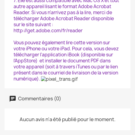
7. Elle est aussi compatible avec Mac OS X et tout
autre appareil lisant le format Adobe Acrobat
Reader. Si vous n'arrivez pas à la lire, merci de
télécharger Adobe Acrobat Reader disponible
sur le site suivant :
http://get.adobe.com/fr/reader
Vous pouvez également lire cette version sur
votre iPhone ou votre iPad. Pour cela, vous devez
télécharger l'application iBook (disponible sur
l'AppStore) et installer le document PDF dans
votre appareil (soit à travers iTunes ou par le lien
présent dans le courriel de livraison de la version
numérique).
Commentaires (0)
Aucun avis n'a été publié pour le moment.