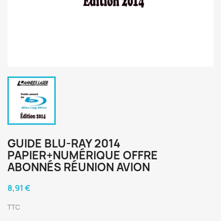
GUIDE BLU-RAY 2014
PAPIER+NUMÉRIQUE OFFRE
ABONNÉS RÉUNION AVION
8,91 €
TTC