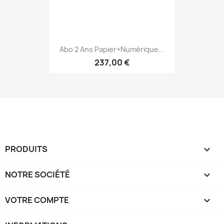
Abo 2 Ans Papier+numérique...
237,00 €
PRODUITS

NOTRE SOCIÉTÉ

VOTRE COMPTE
