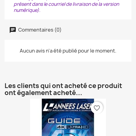
présent dans le courriel de livraison de la version
numérique).
Commentaires (0)
Aucun avis n'a été publié pour le moment.
Les clients qui ont acheté ce produit
ont également acheté...
favorite_border