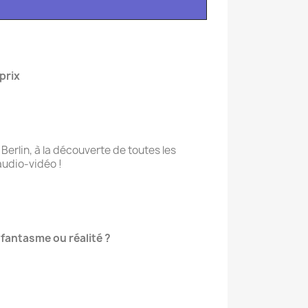
 prix
e Berlin, à la découverte de toutes les
udio-vidéo !
 fantasme ou réalité ?