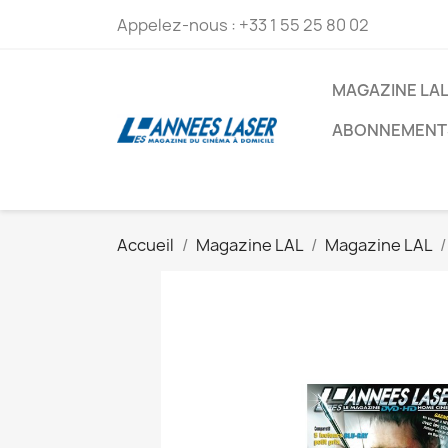
Appelez-nous :
+33 1 55 25 80 02
MAGAZINE LA
ABONNEMENT
Accueil
Magazine LAL
Magazine LAL