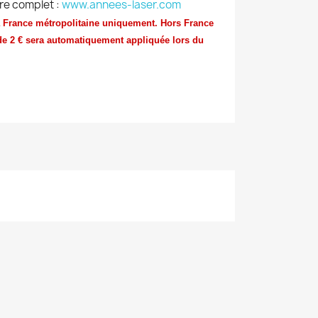
re complet :
www.annees-laser.com
 la France métropolitaine uniquement. Hors France
de 2 € sera automatiquement appliquée lors du