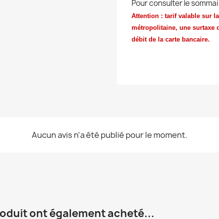
Pour consulter le sommai
Attention : tarif valable sur
métropolitaine, une surtaxe 
débit de la carte bancaire.
Aucun avis n'a été publié pour le moment.
roduit ont également acheté...