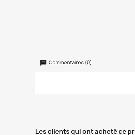
Commentaires (0)
Les clients qui ont acheté ce p