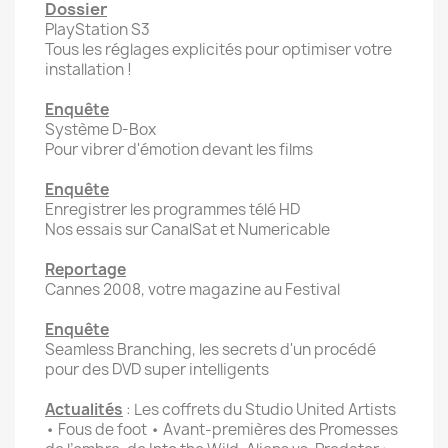
Dossier
PlayStation S3
Tous les réglages explicités pour optimiser votre
installation !
Enquête
Système D-Box
Pour vibrer d'émotion devant les films
Enquête
Enregistrer les programmes télé HD
Nos essais sur CanalSat et Numericable
Reportage
Cannes 2008, votre magazine au Festival
Enquête
Seamless Branching, les secrets d'un procédé
pour des DVD super intelligents
Actualités
: Les coffrets du Studio United Artists
• Fous de foot • Avant-premières des Promesses