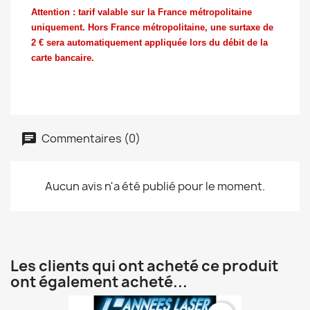
Attention : tarif valable sur la France métropolitaine
uniquement. Hors France métropolitaine, une surtaxe de
2 € sera automatiquement appliquée lors du débit de la
carte bancaire.
Commentaires (0)
Aucun avis n'a été publié pour le moment.
Les clients qui ont acheté ce produit
ont également acheté...