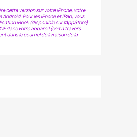
e cette version sur votre iPhone, votre
 Android. Pour les iPhone et iPad, vous
ication iBook (disponible sur l'AppStore)
PDF dans votre appareil (soit à travers
ent dans le courriel de livraison de la