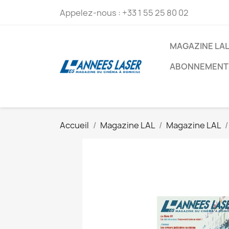
Appelez-nous :
+33 1 55 25 80 02
MAGAZINE LA
ABONNEMENT
Accueil
Magazine LAL
Magazine LAL