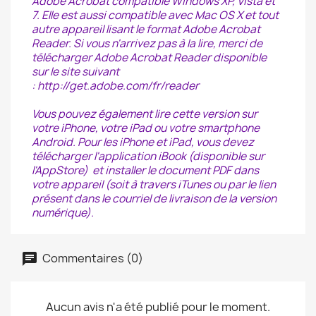
Adobe Acrobat compatible Windows XP, Vista et
7. Elle est aussi compatible avec Mac OS X et tout
autre appareil lisant le format Adobe Acrobat
Reader. Si vous n'arrivez pas à la lire, merci de
télécharger Adobe Acrobat Reader disponible
sur le site suivant
:
http://get.adobe.com/fr/reader
Vous pouvez également lire cette version sur
votre iPhone, votre iPad ou votre smartphone
Android. Pour les iPhone et iPad, vous devez
télécharger l'application iBook (disponible sur
l'AppStore) et installer le document PDF dans
votre appareil (soit à travers iTunes ou par le lien
présent dans le courriel de livraison de la version
numérique).
Commentaires (0)
Aucun avis n'a été publié pour le moment.