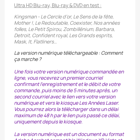
Ultra HD Blu-ray, Blu-ray & DVD en test :
Kingsman - Le Cercle d’or, Le Sens de la fête,
Mother !, Le Redoutable, Coexister, Nos années
folles, Le Petit Spirou, Zombillénium, Barbara,
Detroit, Confident royal, Les Grands esprits,
Mask, It, Flatliners…
La version numérique téléchargeable : Comment
ça marche ?
Une fois votre version numérique commandée en
ligne, vous recevrez un premier courriel
confirmant l'enregistrement et le débit de votre
commande, puis moins de 5 minutes après, un
second courriel avec le lien vers votre version
numérique et vers le kiosque Les Années Laser.
Vous pourrez alors la télécharger dans un délai
maximum de 48 h par le lien puis passé ce délai,
uniquement depuis le kiosque.
La version numérique est un document au format