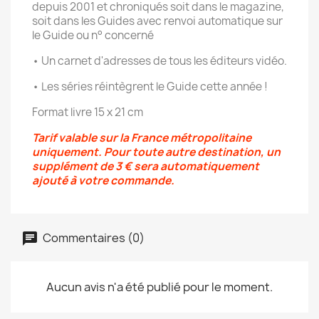
depuis 2001 et chroniqués soit dans le magazine,
soit dans les Guides avec renvoi automatique sur
le Guide ou n° concerné
• Un carnet d'adresses de tous les éditeurs vidéo.
• Les séries réintègrent le Guide cette année !
Format livre 15 x 21 cm
Tarif valable sur la France métropolitaine
uniquement. Pour toute autre destination, un
supplément de 3 € sera automatiquement
ajouté à votre commande.
Commentaires (0)
Aucun avis n'a été publié pour le moment.