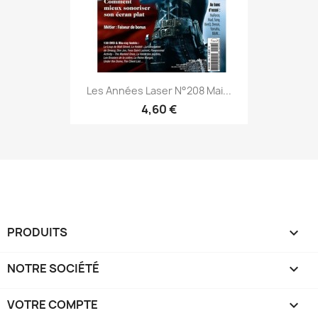
Les Années Laser N°208 Mai...
4,60 €
PRODUITS

NOTRE SOCIÉTÉ

VOTRE COMPTE
