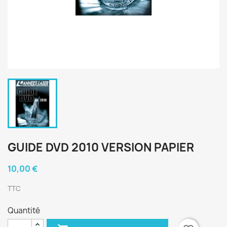
GUIDE DVD 2010 VERSION PAPIER
10,00 €
TTC
Quantité