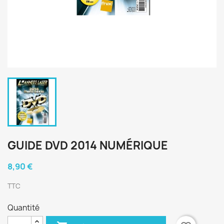
GUIDE DVD 2014 NUMÉRIQUE
8,90 €
TTC
Quantité