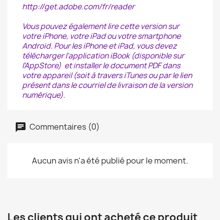
http://get.adobe.com/fr/reader
Vous pouvez également lire cette version sur
votre iPhone, votre iPad ou votre smartphone
Android. Pour les iPhone et iPad, vous devez
télécharger l'application iBook (disponible sur
l'AppStore) et installer le document PDF dans
votre appareil (soit à travers iTunes ou par le lien
présent dans le courriel de livraison de la version
numérique).
Commentaires (0)
Aucun avis n'a été publié pour le moment.
Les clients qui ont acheté ce produit