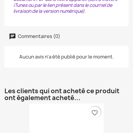
iTunes ou par le lien présent dans le courriel de
livraison de la version numérique).
Commentaires (0)
Aucun avis n'a été publié pour le moment.
Les clients qui ont acheté ce produit
ont également acheté...
favorite_border