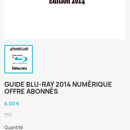
GUIDE BLU-RAY 2014 NUMÉRIQUE
OFFRE ABONNÉS
6,00 €
TTC
Quantité