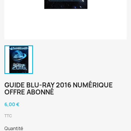
GUIDE BLU-RAY 2016 NUMÉRIQUE
OFFRE ABONNÉ
6,00 €
TTC
Quantité