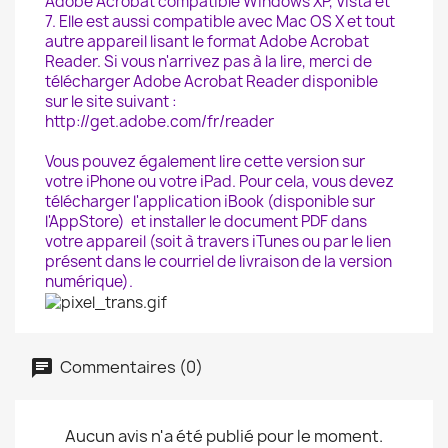
Adobe Acrobat compatible Windows XP, Vista et
7. Elle est aussi compatible avec Mac OS X et tout
autre appareil lisant le format Adobe Acrobat
Reader. Si vous n'arrivez pas à la lire, merci de
télécharger Adobe Acrobat Reader disponible
sur le site suivant :
http://get.adobe.com/fr/reader
Vous pouvez également lire cette version sur
votre iPhone ou votre iPad. Pour cela, vous devez
télécharger l'application iBook (disponible sur
l'AppStore) et installer le document PDF dans
votre appareil (soit à travers iTunes ou par le lien
présent dans le courriel de livraison de la version
numérique).
Commentaires (0)
Aucun avis n'a été publié pour le moment.