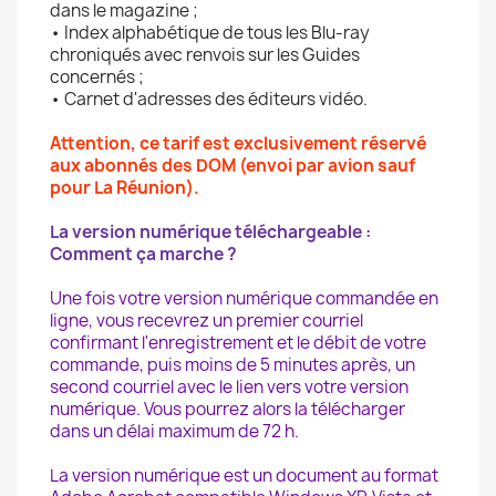
dans le magazine ;
• Index alphabétique de tous les Blu-ray
chroniqués avec renvois sur les Guides
concernés ;
• Carnet d'adresses des éditeurs vidéo.
Attention, ce tarif est exclusivement réservé
aux abonnés des DOM (envoi par avion sauf
pour La Réunion).
La version numérique téléchargeable :
Comment ça marche ?
Une fois votre version numérique commandée en
ligne, vous recevrez un premier courriel
confirmant l'enregistrement et le débit de votre
commande, puis moins de 5 minutes après, un
second courriel avec le lien vers votre version
numérique. Vous pourrez alors la télécharger
dans un délai maximum de 72 h.
La version numérique est un document au format