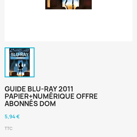
GUIDE BLU-RAY 2011
PAPIER+NUMÉRIQUE OFFRE
ABONNÉS DOM
5,94 €
TTC