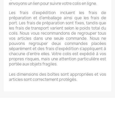
envoyons un lien pour suivre votre colis en ligne.
Les frais d'expédition incluent les frais de
préparation et d'emballage ainsi que les frais de
port. Les frais de préparation sont fixes, tandis que
les frais de transport varient selon le poids total du
colis. Nous vous recommandons de regrouper tous
vos articles dans une seule commande. Nous ne
pouvons regrouper deux commandes placées
séparément et des frais d'expédition s'appliquent à
chacune d'entre elles. Votre colis est expédié à vos
propres risques, mais une attention particulière est
portée aux objets fragiles.
Les dimensions des boîtes sont appropriées et vos
articles sont correctement protégés.