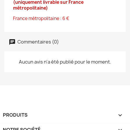
(uniquement livrable sur France
métropolitaine)
France métropolitaine : 6 €
Commentaires (0)
Aucun avis n'a été publié pour le moment.
PRODUITS

NOTRE SOCIÉTÉ