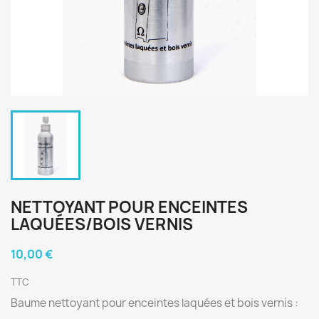
NETTOYANT POUR ENCEINTES
LAQUÉES/BOIS VERNIS
10,00 €
TTC
Baume nettoyant pour enceintes laquées et bois vernis :